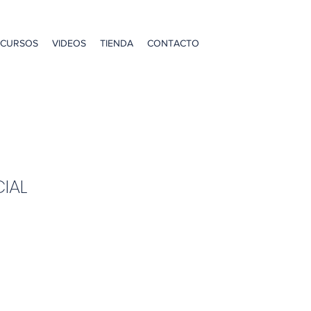
CURSOS
VIDEOS
TIENDA
CONTACTO
CIAL